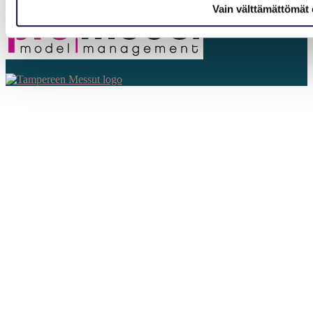
Vain välttämättömät 