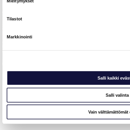
Mieltymykset
Tilastot
Markkinointi
Salli kaikki eväs
Salli valinta
Vain välttämättömät 