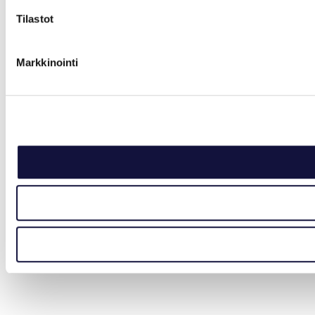
Tilastot
Markkinointi