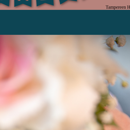
Tampereen H