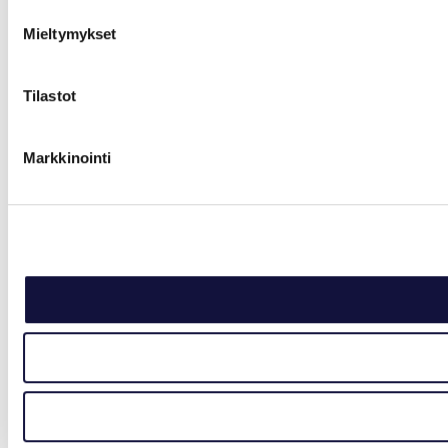
Mieltymykset
Tilastot
Markkinointi